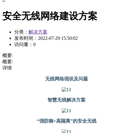

安全无线网络建设方案
分类：
解决方案
发布时间：
2022-07-29 15:50:02
访问量：
0
概要:
概要:
详情
无线网络现状及问题
智慧无线解决方案
“强防御+高隔离”的安全无线