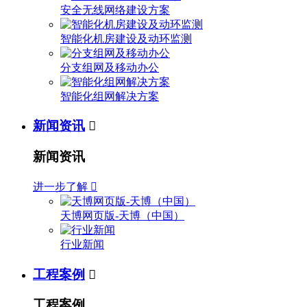
安全无线网络建设方案
智能化机房建设及动环监测
分支组网及移动办公
智能化组网解决方案
新闻资讯

新闻资讯
进一步了解

天博网页版-天博（中国）
行业新闻
工程案例

工程案例