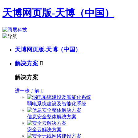
天博网页版-天博（中国）
天博网页版-天博（中国）
解决方案

解决方案
进一步了解

弱电系统建设及智能化系统
信息安全整体解决方案
安全云解决方案