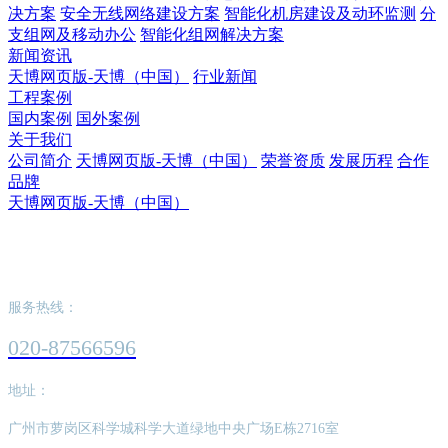
决方案
安全无线网络建设方案
智能化机房建设及动环监测
分
支组网及移动办公
智能化组网解决方案
新闻资讯
天博网页版-天博（中国）
行业新闻
工程案例
国内案例
国外案例
关于我们
公司简介
天博网页版-天博（中国）
荣誉资质
发展历程
合作
品牌
天博网页版-天博（中国）
天博网页版-天博（中国）
服务热线：
020-87566596
地址：
广州市萝岗区科学城科学大道绿地中央广场E栋2716室