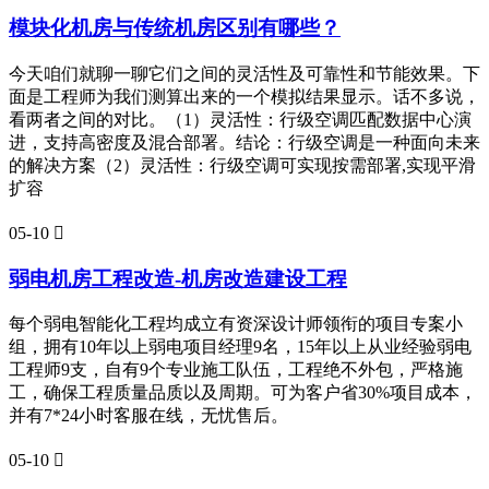
模块化机房与传统机房区别有哪些？
今天咱们就聊一聊它们之间的灵活性及可靠性和节能效果。下
面是工程师为我们测算出来的一个模拟结果显示。话不多说，
看两者之间的对比。（1）灵活性：行级空调匹配数据中心演
进，支持高密度及混合部署。结论：行级空调是一种面向未来
的解决方案（2）灵活性：行级空调可实现按需部署,实现平滑
扩容
05-10

弱电机房工程改造-机房改造建设工程
每个弱电智能化工程均成立有资深设计师领衔的项目专案小
组，拥有10年以上弱电项目经理9名，15年以上从业经验弱电
工程师9支，自有9个专业施工队伍，工程绝不外包，严格施
工，确保工程质量品质以及周期。可为客户省30%项目成本，
并有7*24小时客服在线，无忧售后。
05-10
