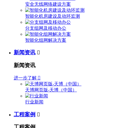
安全无线网络建设方案
智能化机房建设及动环监测
分支组网及移动办公
智能化组网解决方案
新闻资讯

新闻资讯
进一步了解

天博网页版-天博（中国）
行业新闻
工程案例

工程案例