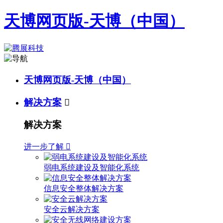
天博网页版-天博（中国）
天博网页版-天博（中国）
解决方案

解决方案
进一步了解

弱电系统建设及智能化系统
信息安全整体解决方案
安全云解决方案