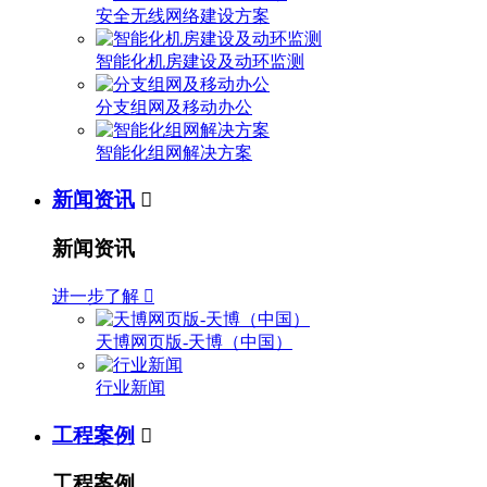
安全无线网络建设方案
智能化机房建设及动环监测
分支组网及移动办公
智能化组网解决方案
新闻资讯

新闻资讯
进一步了解

天博网页版-天博（中国）
行业新闻
工程案例

工程案例