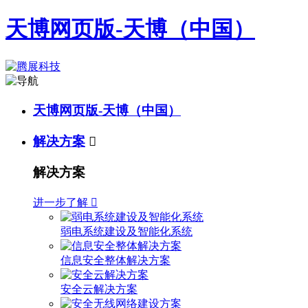
天博网页版-天博（中国）
天博网页版-天博（中国）
解决方案

解决方案
进一步了解

弱电系统建设及智能化系统
信息安全整体解决方案
安全云解决方案