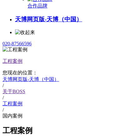
合作品牌
天博网页版-天博（中国）
020-87566596
工程案例
您现在的位置：
天博网页版-天博（中国）
/
关于BOSS
/
工程案例
/
国内案例
工程案例