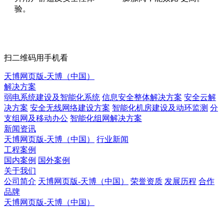
验。
扫二维码用手机看
天博网页版-天博（中国）
解决方案
弱电系统建设及智能化系统
信息安全整体解决方案
安全云解
决方案
安全无线网络建设方案
智能化机房建设及动环监测
分
支组网及移动办公
智能化组网解决方案
新闻资讯
天博网页版-天博（中国）
行业新闻
工程案例
国内案例
国外案例
关于我们
公司简介
天博网页版-天博（中国）
荣誉资质
发展历程
合作
品牌
天博网页版-天博（中国）