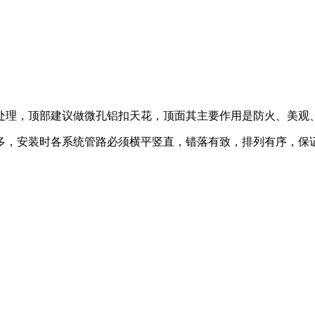
处理，顶部建议做微孔铝扣天花，顶面其主要作用是防火、美观
多，安装时各系统管路必须横平竖直，错落有致，排列有序，保