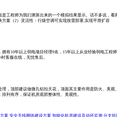
面是工程师为我们测算出来的一个模拟结果显示。话不多说，看
方案（2）灵活性：行级空调可实现按需部署,实现平滑扩容
拥有10年以上弱电项目经理9名，15年以上从业经验弱电工程
4小时客服在线，无忧售后。
处理，顶部建议做微孔铝扣天花，顶面其主要作用是防火、美观
，排列有序，保证机房底部整体性、美观性。
方案
安全无线网络建设方案
智能化机房建设及动环监测
分支组