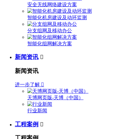
安全无线网络建设方案
智能化机房建设及动环监测
分支组网及移动办公
智能化组网解决方案
新闻资讯

新闻资讯
进一步了解

天博网页版-天博（中国）
行业新闻
工程案例

工程案例