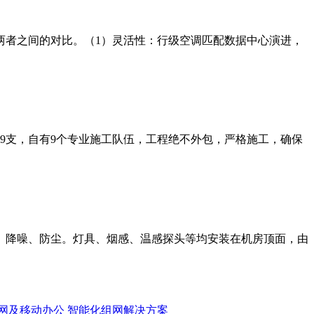
两者之间的对比。（1）灵活性：行级空调匹配数据中心演进，
师9支，自有9个专业施工队伍，工程绝不外包，严格施工，确保
、降噪、防尘。灯具、烟感、温感探头等均安装在机房顶面，由
网及移动办公
智能化组网解决方案