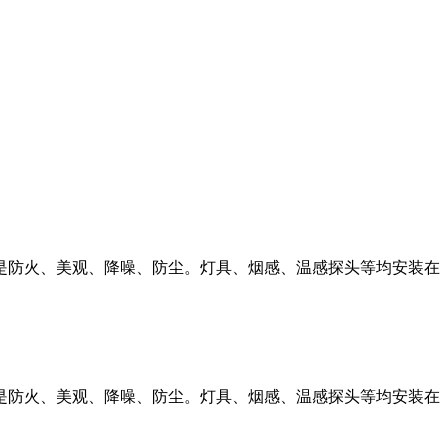
是防火、美观、降噪、防尘。灯具、烟感、温感探头等均安装在
是防火、美观、降噪、防尘。灯具、烟感、温感探头等均安装在